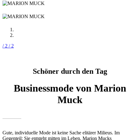
/ 2
/ 2
Schöner durch den Tag
Businessmode von Marion
Muck
Gute, individuelle Mode ist keine Sache elitärer Milieus. Im
Gegenteil: Sie entsteht mitten im Leben. Marion Mucks