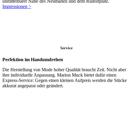
unmittelbarer Nähe des Neumarkts und dem Rudolfplatz.
Impressionen >
Service
Perfektion im Handumdrehen
Die Herstellung von Mode hoher Qualität braucht Zeit. Nicht aber
ihre individuelle Anpassung. Marion Muck bietet dafür einen
Express-Service: Gegen einen kleinen Aufpreis werden die Stücke
akkurat angepasst oder geändert.