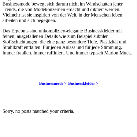
Businessmode bewegt sich darum nicht im Windschatten jener
Trends, die von Modekonzernen erdacht und diktiert werden.
Vielmehr ist sie inspiriert von der Welt, in der Menschen leben,
arbeiten und sich begegnen.
Das Ergebnis sind unkompliziert-elegante Businesskleider mit
feinen, ausgefallenen Details wie zum Beispiel subtilen
Stoffschichtungen, die eine ganz besondere Tiefe, Plastizität und
Strahlkraft entfalten. Für jeden Anlass und für jede Stimmung.
Immer fraulich. Immer raffiniert. Und immer typisch Marion Muck.
Businessmode >
Businesskleider >
Sorry, no posts matched your criteria.