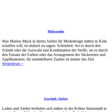
Philosophie
Was Marion Muck in ihrem Atelier für Modedesign mitten in Köln
schaffen will, ist einfach zu sagen: Schönheit. Sei es durch den
Schnitt oder die Auswahl und Kombination der Stoffe, sei es durch
den Einsatz der Farben oder das Arrangement der Stickereien und
Applikationen: ihr unmittelbarer Zauber ist immer das Ziel.
Weiterlesen >
Geschäft | Atelier
Laden und Atelier befinden sich mitten in der Kölner Innenstadt in